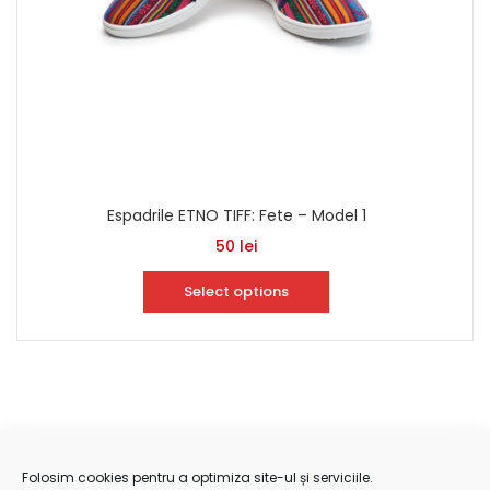
Espadrile ETNO TIFF: Fete – Model 1
50
lei
Select options
Folosim cookies pentru a optimiza site-ul și serviciile.