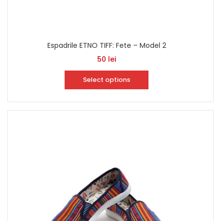
Espadrile ETNO TIFF: Fete – Model 2
50
lei
Select options